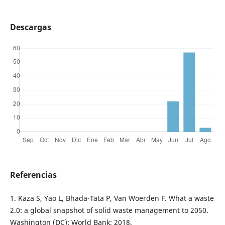
Descargas
Referencias
1. Kaza S, Yao L, Bhada-Tata P, Van Woerden F. What a waste
2.0: a global snapshot of solid waste management to 2050.
Washington (DC): World Bank; 2018.