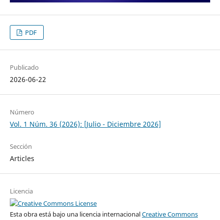
PDF
Publicado
2026-06-22
Número
Vol. 1 Núm. 36 (2026): [Julio - Diciembre 2026]
Sección
Articles
Licencia
Esta obra está bajo una licencia internacional
Creative Commons