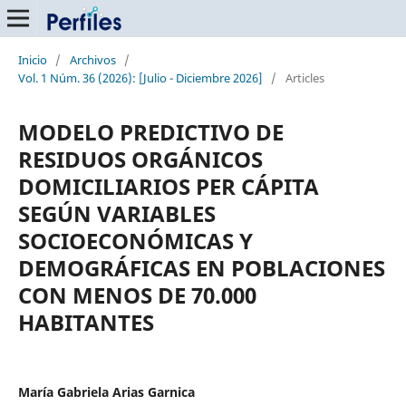
Inicio
/
Archivos
/
Vol. 1 Núm. 36 (2026): [Julio - Diciembre 2026]
/
Articles
MODELO PREDICTIVO DE
RESIDUOS ORGÁNICOS
DOMICILIARIOS PER CÁPITA
SEGÚN VARIABLES
SOCIOECONÓMICAS Y
DEMOGRÁFICAS EN POBLACIONES
CON MENOS DE 70.000
HABITANTES
María Gabriela Arias Garnica