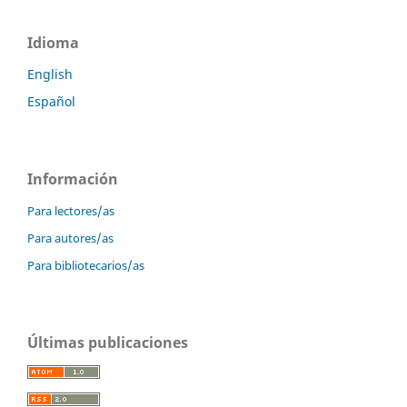
Idioma
English
Español
Información
Para lectores/as
Para autores/as
Para bibliotecarios/as
Últimas publicaciones