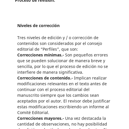
Proceso de revisión:
Niveles de corrección
Tres niveles de edición y / o corrección de
contenidos son considerados por el consejo
editorial de “Perfiles”, que son:
Correcciones mínimas.-
Son pequeños errores
que se pueden solucionar de manera breve y
sencilla, por lo que el proceso de edición no se
interfiere de manera significativa.
Correcciones de contenido.-
Implican realizar
modificaciones relevantes en el texto antes de
continuar con el proceso editorial del
manuscrito siempre que los cambios sean
aceptados por el autor. El revisor debe justificar
estas modificaciones escribiendo un informe al
Comité Editorial.
Correcciones mayores.-
Una vez destacada la
cantidad de observaciones, no hay posibilidad