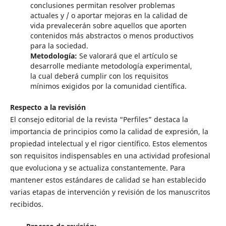
conclusiones permitan resolver problemas
actuales y / o aportar mejoras en la calidad de
vida prevalecerán sobre aquellos que aporten
contenidos más abstractos o menos productivos
para la sociedad.
Metodología:
Se valorará que el artículo se
desarrolle mediante metodología experimental,
la cual deberá cumplir con los requisitos
mínimos exigidos por la comunidad científica.
Respecto a la revisión
El consejo editorial de la revista “Perfiles” destaca la
importancia de principios como la calidad de expresión, la
propiedad intelectual y el rigor científico. Estos elementos
son requisitos indispensables en una actividad profesional
que evoluciona y se actualiza constantemente. Para
mantener estos estándares de calidad se han establecido
varias etapas de intervención y revisión de los manuscritos
recibidos.