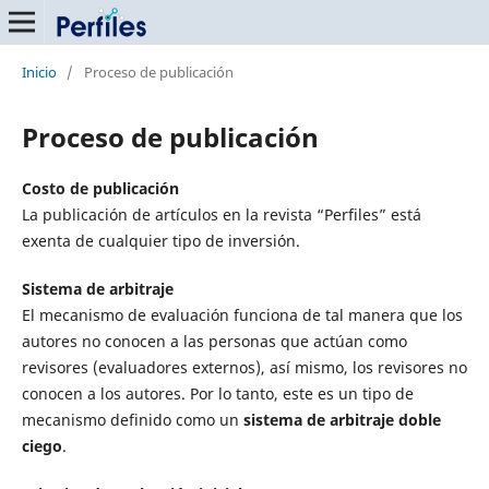
Inicio
/
Proceso de publicación
Proceso de publicación
Costo de publicación
La publicación de artículos en la revista “Perfiles” está
exenta de cualquier tipo de inversión.
Sistema de arbitraje
El mecanismo de evaluación funciona de tal manera que los
autores no conocen a las personas que actúan como
revisores (evaluadores externos), así mismo, los revisores no
conocen a los autores. Por lo tanto, este es un tipo de
mecanismo definido como un
sistema de arbitraje doble
ciego
.