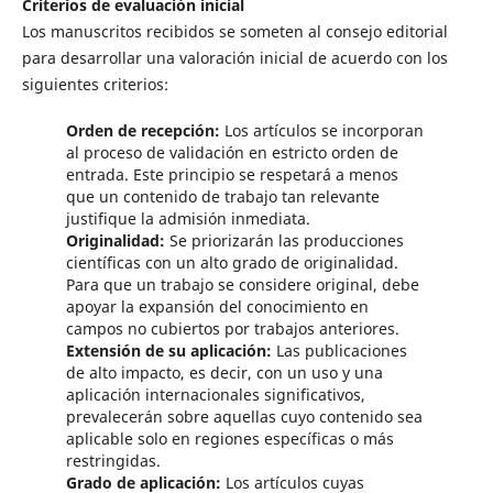
Criterios de evaluación inicial
Los manuscritos recibidos se someten al consejo editorial
para desarrollar una valoración inicial de acuerdo con los
siguientes criterios:
Orden de recepción:
Los artículos se incorporan
al proceso de validación en estricto orden de
entrada. Este principio se respetará a menos
que un contenido de trabajo tan relevante
justifique la admisión inmediata.
Originalidad:
Se priorizarán las producciones
científicas con un alto grado de originalidad.
Para que un trabajo se considere original, debe
apoyar la expansión del conocimiento en
campos no cubiertos por trabajos anteriores.
Extensión de su aplicación:
Las publicaciones
de alto impacto, es decir, con un uso y una
aplicación internacionales significativos,
prevalecerán sobre aquellas cuyo contenido sea
aplicable solo en regiones específicas o más
restringidas.
Grado de aplicación:
Los artículos cuyas