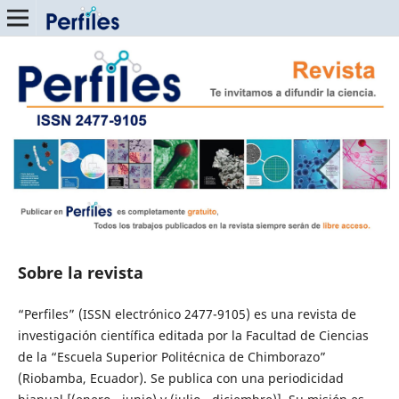
Sobre la revista
“Perfiles” (ISSN electrónico 2477-9105) es una revista de
investigación científica editada por la Facultad de Ciencias
de la “Escuela Superior Politécnica de Chimborazo”
(Riobamba, Ecuador). Se publica con una periodicidad