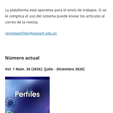
La plataforma está operativa para el envío de trabajos. Si se
le complica el uso del sistema puede enviar los artículos al
correo de la revista.
revistaperfiles@espoch.edu.ec
Número actual
Vol. 1 Núm. 36 (2026): [Julio - Diciembre 2026]