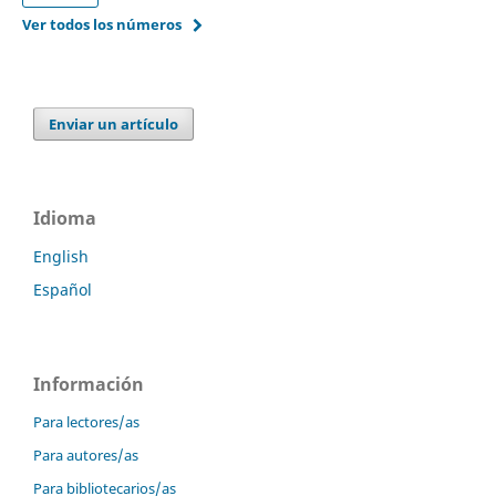
Ver todos los números
Enviar un artículo
Idioma
English
Español
Información
Para lectores/as
Para autores/as
Para bibliotecarios/as