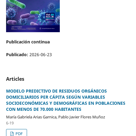
Publicación continua
Publicado:
2026-06-23
Articles
MODELO PREDICTIVO DE RESIDUOS ORGÁNICOS
DOMICILIARIOS PER CÁPITA SEGÚN VARIABLES
SOCIOECONÓMICAS Y DEMOGRÁFICAS EN POBLACIONES
CON MENOS DE 70.000 HABITANTES
María Gabriela Arias Garnica, Pablo Javier Flores Muñoz
6-19
PDF