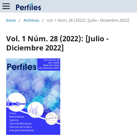
Inicio
/
Archivos
/
Vol. 1 Núm. 28 (2022): [Julio - Diciembre 2022]
Vol. 1 Núm. 28 (2022): [Julio -
Diciembre 2022]