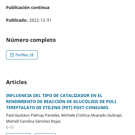
Publicación continua
Publicado:
2022-12-31
Número completo
Perfiles 28
Articles
INFLUENCIA DEL TIPO DE CATALIZADOR EN EL
RENDIMIENTO DE REACCIÓN DE GLUCÓLISIS DE POLI
TEREFTALATO DE ETILENO (PET) POST-CONSUMO.
Paúl Gustavo Palmay Paredes, Michele Cristina Alvarado Guilcapi,
Mishell Carolina Sánchez Rojas
6-13