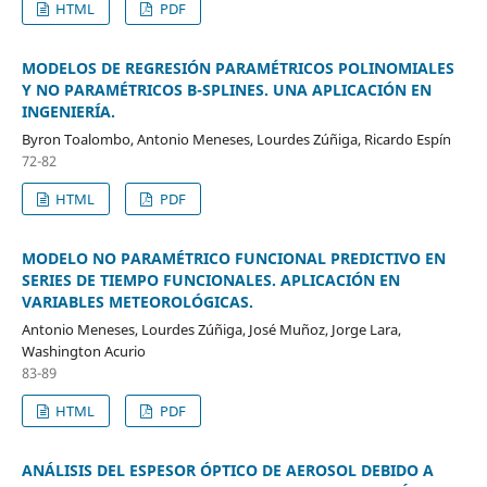
HTML
PDF
MODELOS DE REGRESIÓN PARAMÉTRICOS POLINOMIALES
Y NO PARAMÉTRICOS B-SPLINES. UNA APLICACIÓN EN
INGENIERÍA.
Byron Toalombo, Antonio Meneses, Lourdes Zúñiga, Ricardo Espín
72-82
HTML
PDF
MODELO NO PARAMÉTRICO FUNCIONAL PREDICTIVO EN
SERIES DE TIEMPO FUNCIONALES. APLICACIÓN EN
VARIABLES METEOROLÓGICAS.
Antonio Meneses, Lourdes Zúñiga, José Muñoz, Jorge Lara,
Washington Acurio
83-89
HTML
PDF
ANÁLISIS DEL ESPESOR ÓPTICO DE AEROSOL DEBIDO A