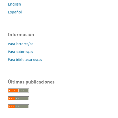
English
Español
Información
Para lectores/as
Para autores/as
Para bibliotecarios/as
Últimas publicaciones