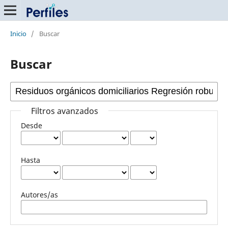
Inicio
/
Buscar
Buscar
Filtros avanzados
Desde
Hasta
Autores/as