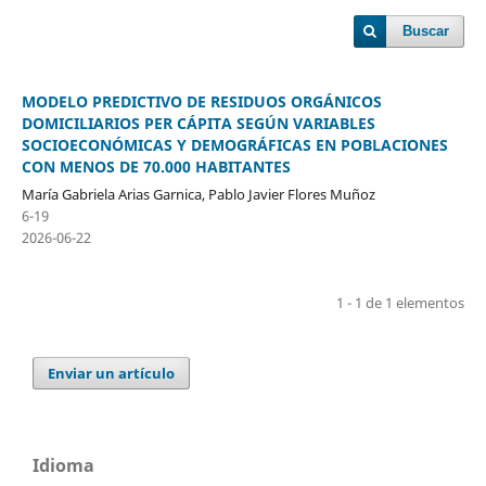
Buscar
MODELO PREDICTIVO DE RESIDUOS ORGÁNICOS
DOMICILIARIOS PER CÁPITA SEGÚN VARIABLES
SOCIOECONÓMICAS Y DEMOGRÁFICAS EN POBLACIONES
CON MENOS DE 70.000 HABITANTES
María Gabriela Arias Garnica, Pablo Javier Flores Muñoz
6-19
2026-06-22
1 - 1 de 1 elementos
Enviar un artículo
Idioma