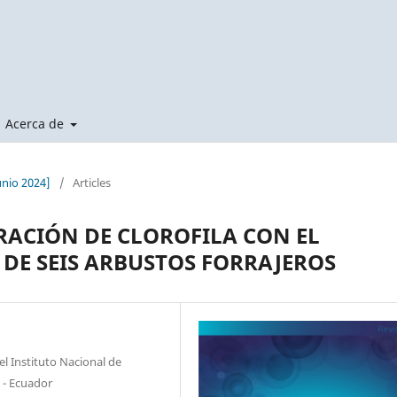
Acerca de
unio 2024]
/
Articles
RACIÓN DE CLOROFILA CON EL
DE SEIS ARBUSTOS FORRAJEROS
l Instituto Nacional de
 - Ecuador