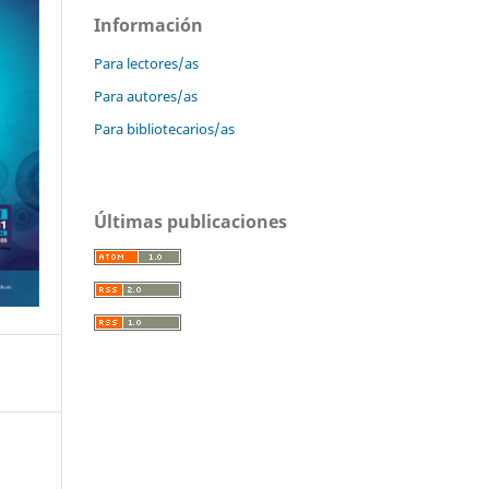
Información
Para lectores/as
Para autores/as
Para bibliotecarios/as
Últimas publicaciones