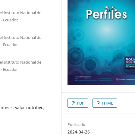
l Instituto Nacional de
 - Ecuador
l Instituto Nacional de
 - Ecuador
l Instituto Nacional de
 - Ecuador
PDF
HTML
tesis, valor nutritivo,
Publicado
2024-04-26