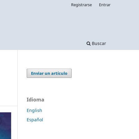
Registrarse
Entrar
Buscar
Enviar un artículo
Idioma
English
Español