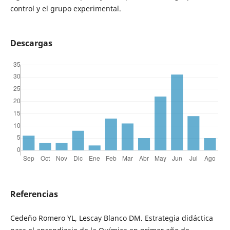
control y el grupo experimental.
Descargas
Referencias
Cedeño Romero YL, Lescay Blanco DM. Estrategia didáctica