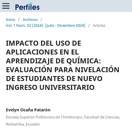
Inicio
/
Archivos
/
Vol. 1 Núm. 32 (2024): [Julio - Diciembre 2024]
/
Articles
IMPACTO DEL USO DE
APLICACIONES EN EL
APRENDIZAJE DE QUÍMICA:
EVALUACIÓN PARA NIVELACIÓN
DE ESTUDIANTES DE NUEVO
INGRESO UNIVERSITARIO
Evelyn Ocaña Patarón
Escuela Superior Politécnica de Chimborazo, Facultad de Ciencias,
Riobamba, Ecuador