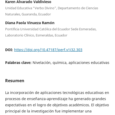
Karen Alvarado Valdivieso
Unidad Educativa “Verbo Divino”, Departamento de Ciencias
Naturales, Guaranda, Ecuador
Diana Paola Vinueza Ramón
Pontificia Universidad Católica del Ecuador Sede Esmeradas,
Laboratorio Clínico, Esmeraldas, Ecuador
DOI:
https://doi.org/10.47187/perf.v1i32.303
Palabras clave:
Nivelación, química, aplicaciones educativas
Resumen
La incorporación de aplicaciones tecnológicas educativas en
procesos de enseñanza-aprendizaje ha generado grandes
expectativas en el logro de objetivos académicos. El objetivo
principal de la investigación fue implementar una