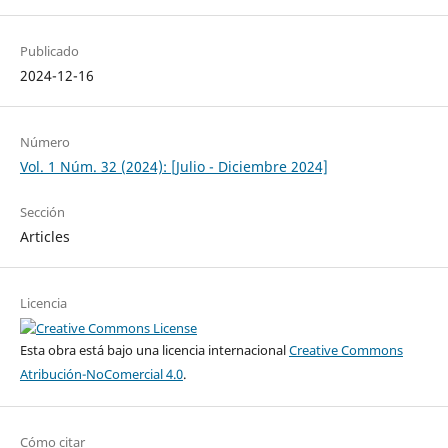
Publicado
2024-12-16
Número
Vol. 1 Núm. 32 (2024): [Julio - Diciembre 2024]
Sección
Articles
Licencia
Esta obra está bajo una licencia internacional
Creative Commons
Atribución-NoComercial 4.0
.
Cómo citar