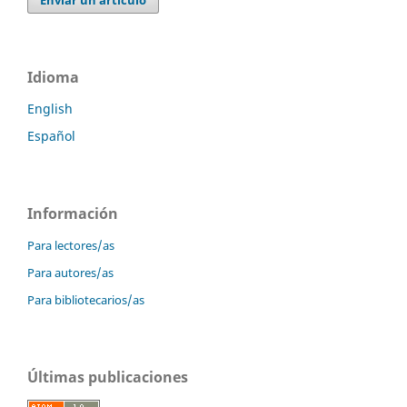
Enviar un artículo
Idioma
English
Español
Información
Para lectores/as
Para autores/as
Para bibliotecarios/as
Últimas publicaciones