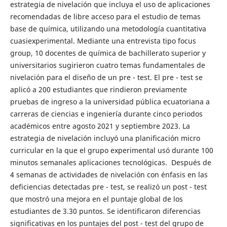
estrategia de nivelación que incluya el uso de aplicaciones
recomendadas de libre acceso para el estudio de temas
base de química, utilizando una metodología cuantitativa
cuasiexperimental. Mediante una entrevista tipo focus
group, 10 docentes de química de bachillerato superior y
universitarios sugirieron cuatro temas fundamentales de
nivelación para el diseño de un pre - test. El pre - test se
aplicó a 200 estudiantes que rindieron previamente
pruebas de ingreso a la universidad pública ecuatoriana a
carreras de ciencias e ingeniería durante cinco periodos
académicos entre agosto 2021 y septiembre 2023. La
estrategia de nivelación incluyó una planificación micro
curricular en la que el grupo experimental usó durante 100
minutos semanales aplicaciones tecnológicas. Después de
4 semanas de actividades de nivelación con énfasis en las
deficiencias detectadas pre - test, se realizó un post - test
que mostró una mejora en el puntaje global de los
estudiantes de 3.30 puntos. Se identificaron diferencias
significativas en los puntajes del post - test del grupo de