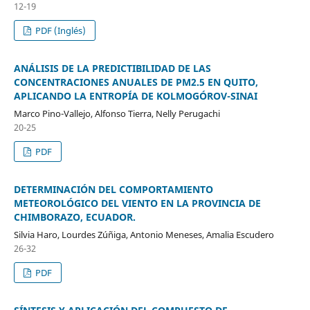
12-19
PDF (Inglés)
ANÁLISIS DE LA PREDICTIBILIDAD DE LAS
CONCENTRACIONES ANUALES DE PM2.5 EN QUITO,
APLICANDO LA ENTROPÍA DE KOLMOGÓROV-SINAI
Marco Pino-Vallejo, Alfonso Tierra, Nelly Perugachi
20-25
PDF
DETERMINACIÓN DEL COMPORTAMIENTO
METEOROLÓGICO DEL VIENTO EN LA PROVINCIA DE
CHIMBORAZO, ECUADOR.
Silvia Haro, Lourdes Zúñiga, Antonio Meneses, Amalia Escudero
26-32
PDF