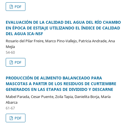
PDF
EVALUACIÓN DE LA CALIDAD DEL AGUA DEL RÍO CHAMBO
EN ÉPOCA DE ESTIAJE UTILIZANDO EL ÍNDICE DE CALIDAD
DEL AGUA ICA-NSF
Rosario del Pilar Freire, Marco Pino-Vallejo, Patricia Andrade, Ana
Mejía
54-60
PDF
PRODUCCIÓN DE ALIMENTO BALANCEADO PARA
MASCOTAS A PARTIR DE LOS RESIDUOS DE CURTIEMBRE
GENERADOS EN LAS ETAPAS DE DIVIDIDO Y DESCARNE
Mabel Parada, Cesar Puente, Zoila Tapia, Danielita Borja, María
Abarca
61-67
PDF