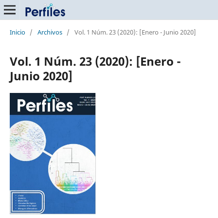
Inicio
/
Archivos
/
Vol. 1 Núm. 23 (2020): [Enero - Junio 2020]
Vol. 1 Núm. 23 (2020): [Enero -
Junio 2020]