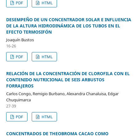
PDF
HTML
DESEMPEÑO DE UN CONCENTRADOR SOLAR E INFLUENCIA
DE LA ALTURA HIDRODINÁMICA DE LOS TUBOS EN EL
EFECTO TERMOSIFÓN
Joaquín Bustos
16-26
PDF
HTML
RELACIÓN DE LA CONCENTRACIÓN DE CLOROFILA CON EL
CONTENIDO NUTRICIONAL DE SEIS ARBUSTOS
FORRAJEROS
Carlos Congo, Remigio Burbano, Alexandra Chanaluisa, Edgar
Chuquimarca
27-39
PDF
HTML
CONCENTRADOS DE THEOBROMA CACAO COMO