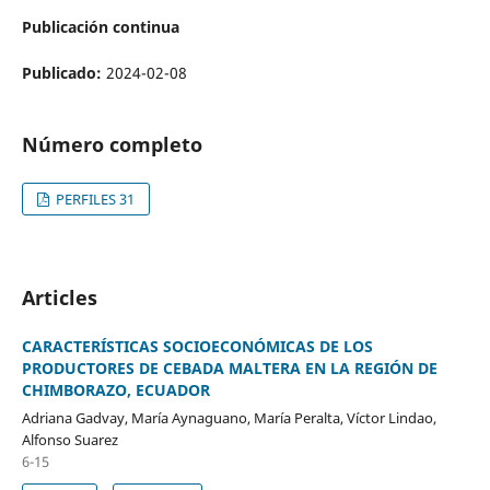
Publicación continua
Publicado:
2024-02-08
Número completo
PERFILES 31
Articles
CARACTERÍSTICAS SOCIOECONÓMICAS DE LOS
PRODUCTORES DE CEBADA MALTERA EN LA REGIÓN DE
CHIMBORAZO, ECUADOR
Adriana Gadvay, María Aynaguano, María Peralta, Víctor Lindao,
Alfonso Suarez
6-15