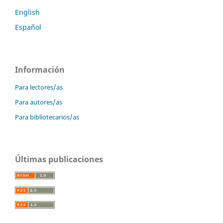
English
Español
Información
Para lectores/as
Para autores/as
Para bibliotecarios/as
Últimas publicaciones