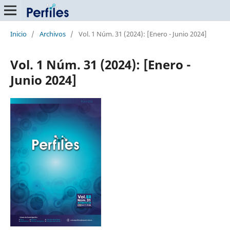
Inicio
/
Archivos
/
Vol. 1 Núm. 31 (2024): [Enero - Junio 2024]
Vol. 1 Núm. 31 (2024): [Enero -
Junio 2024]