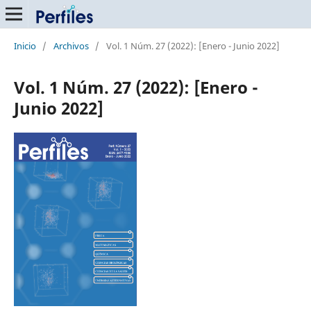
Inicio
/
Archivos
/
Vol. 1 Núm. 27 (2022): [Enero - Junio 2022]
Vol. 1 Núm. 27 (2022): [Enero -
Junio 2022]