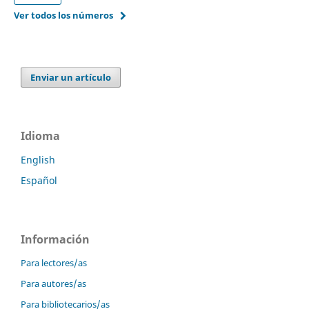
Ver todos los números
Enviar un artículo
Idioma
English
Español
Información
Para lectores/as
Para autores/as
Para bibliotecarios/as