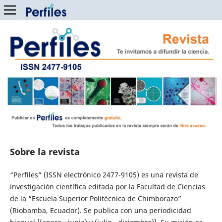
Sobre la revista
“Perfiles” (ISSN electrónico 2477-9105) es una revista de
investigación científica editada por la Facultad de Ciencias
de la “Escuela Superior Politécnica de Chimborazo”
(Riobamba, Ecuador). Se publica con una periodicidad