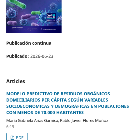
Publicación continua
Publicado:
2026-06-23
Articles
MODELO PREDICTIVO DE RESIDUOS ORGÁNICOS
DOMICILIARIOS PER CÁPITA SEGÚN VARIABLES
SOCIOECONÓMICAS Y DEMOGRÁFICAS EN POBLACIONES
CON MENOS DE 70.000 HABITANTES
María Gabriela Arias Garnica, Pablo Javier Flores Muñoz
6-19
PDF