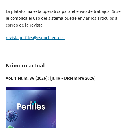
La plataforma está operativa para el envío de trabajos. Si se
le complica el uso del sistema puede enviar los artículos al
correo de la revista.
revistaperfiles@espoch.edu.ec
Número actual
Vol. 1 Núm. 36 (2026): [Julio - Diciembre 2026]